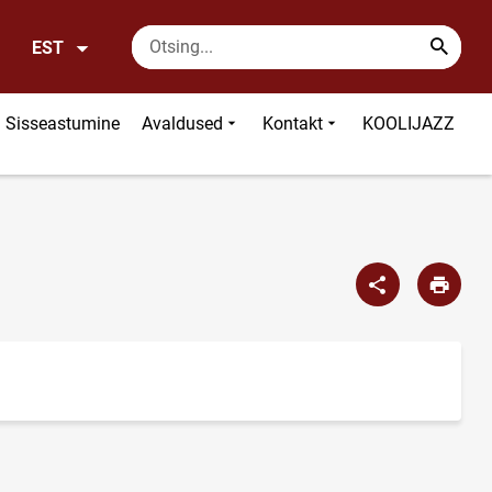
EST
Sisseastumine
Avaldused
Kontakt
KOOLIJAZZ