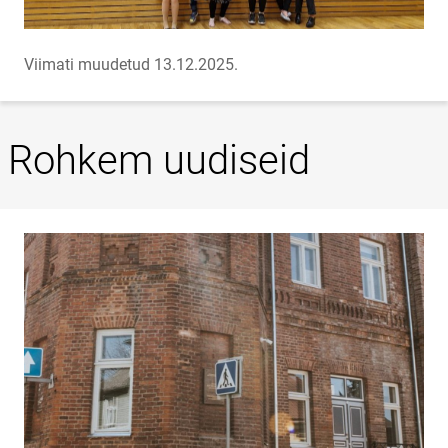
Viimati muudetud 13.12.2025.
Rohkem uudiseid